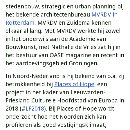
stedenbouw, strategic en urban planning bij
het bekende architectenbureau
MVRDV in
Rotterdam
. MVRDV en Zuidema kennen
elkaar al lang. Met MVRDV werkte hij zowel
in het onderwijs aan de Academie van
Bouwkunst, met Nathalie de Vries zat hij in
het bestuur van OASE magazine en recent in
het aardbevingsgebied Groningen.
In Noord-Nederland is hij bekend van o.a. zij
betrokkenheid bij
Places of Hope
, een
project in het kader van Leeuwarden-
Friesland Culturele Hoofdstad van Europa in
2018 (#
LF2018
). Bij Places of Hope wordt
onderzocht hoe het Noorden zich kan
profileren als goed vestigingsklimaat,