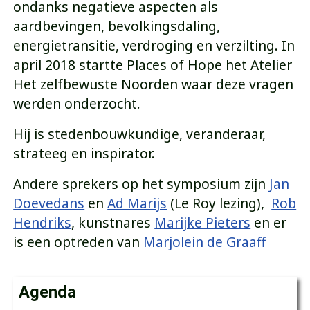
ondanks negatieve aspecten als
aardbevingen, bevolkingsdaling,
energietransitie, verdroging en verzilting. In
april 2018 startte Places of Hope het Atelier
Het zelfbewuste Noorden waar deze vragen
werden onderzocht.
Hij is stedenbouwkundige, veranderaar,
strateeg en inspirator.
Andere sprekers op het symposium zijn
Jan
Doevedans
en
Ad Marijs
(Le Roy lezing),
Rob
Hendriks
, kunstnares
Marijke Pieters
en er
is een optreden van
Marjolein de Graaff
Agenda