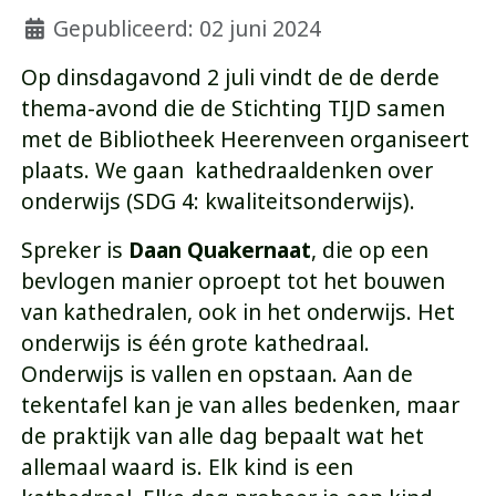
Gepubliceerd: 02 juni 2024
Op dinsdagavond 2 juli vindt de de derde
thema-avond die de Stichting TIJD samen
met de Bibliotheek Heerenveen organiseert
plaats. We gaan kathedraaldenken over
onderwijs (SDG 4: kwaliteitsonderwijs).
Spreker is
Daan Quakernaat
, die op een
bevlogen manier oproept tot het bouwen
van kathedralen, ook in het onderwijs.
Het
onderwijs is één grote kathedraal.
Onderwijs is vallen en opstaan. Aan de
tekentafel kan je van alles bedenken, maar
de praktijk van alle dag bepaalt wat het
allemaal waard is. Elk kind is een