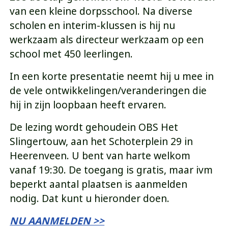
van een kleine dorpsschool. Na diverse
scholen en interim-klussen is hij nu
werkzaam als directeur werkzaam op een
school met 450 leerlingen.
In een korte presentatie neemt hij u mee in
de vele ontwikkelingen/veranderingen die
hij in zijn loopbaan heeft ervaren.
De lezing wordt gehoudein OBS Het
Slingertouw, aan het Schoterplein 29 in
Heerenveen. U bent van harte welkom
vanaf 19:30. De toegang is gratis, maar ivm
beperkt aantal plaatsen is aanmelden
nodig. Dat kunt u hieronder doen.
NU AANMELDEN >>