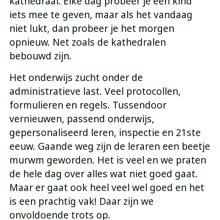
kathedraal. Elke dag probeer je een kind
iets mee te geven, maar als het vandaag
niet lukt, dan probeer je het morgen
opnieuw. Net zoals de kathedralen
bebouwd zijn.
Het onderwijs zucht onder de
administratieve last. Veel protocollen,
formulieren en regels. Tussendoor
vernieuwen, passend onderwijs,
gepersonaliseerd leren, inspectie en 21ste
eeuw. Gaande weg zijn de leraren een beetje
murwm geworden. Het is veel en we praten
de hele dag over alles wat niet goed gaat.
Maar er gaat ook heel veel wel goed en het
is een prachtig vak! Daar zijn we
onvoldoende trots op.