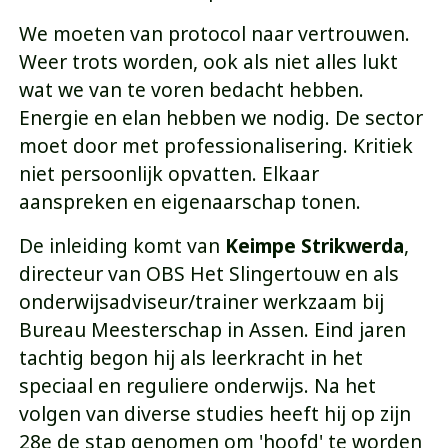
We moeten van protocol naar vertrouwen.
Weer trots worden, ook als niet alles lukt
wat we van te voren bedacht hebben.
Energie en elan hebben we nodig. De sector
moet door met professionalisering. Kritiek
niet persoonlijk opvatten. Elkaar
aanspreken en eigenaarschap tonen.
De inleiding komt van
Keimpe Strikwerda
,
directeur van OBS Het Slingertouw en als
onderwijsadviseur/trainer werkzaam bij
Bureau Meesterschap in Assen. Eind jaren
tachtig begon hij als leerkracht in het
speciaal en reguliere onderwijs. Na het
volgen van diverse studies heeft hij op zijn
28e de stap genomen om 'hoofd' te worden