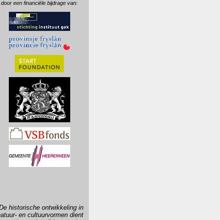
door een financiële bijdrage van:
'De historische ontwikkeling in
atuur- en cultuurvormen dient